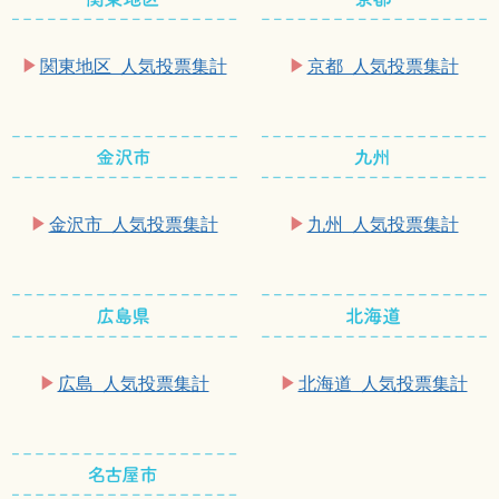
関東地区 人気投票集計
京都 人気投票集計
金沢市 人気投票集計
九州 人気投票集計
広島 人気投票集計
北海道 人気投票集計