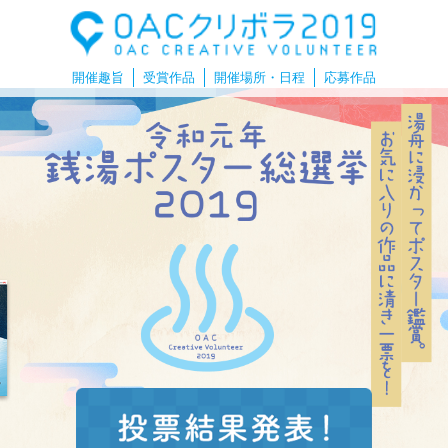
開催趣旨
受賞作品
開催場所・日程
応募作品